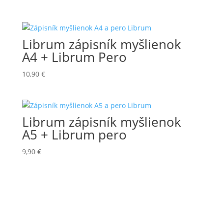
Librum zápisník myšlienok
A4 + Librum Pero
10,90
€
Librum zápisník myšlienok
A5 + Librum pero
9,90
€